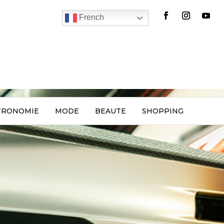
French
TRONOMIE
MODE
BEAUTE
SHOPPING