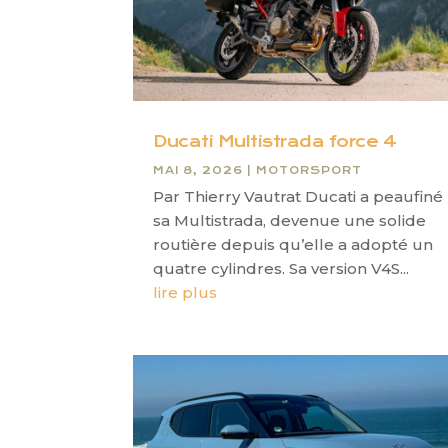
Ducati Multistrada force 4
MAI 8, 2026
|
MOTORSPORT
Par Thierry Vautrat Ducati a peaufiné
sa Multistrada, devenue une solide
routière depuis qu’elle a adopté un
quatre cylindres. Sa version V4S...
lire plus