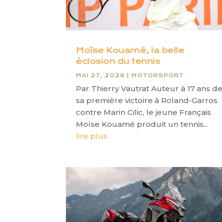
Moïse Kouamé, la belle
éclosion du tennis
MAI 27, 2026
|
MOTORSPORT
Par Thierry Vautrat Auteur à 17 ans d
sa première victoire à Roland-Garros
contre Marin Cilic, le jeune Français
Moïse Kouamé produit un tennis...
lire plus