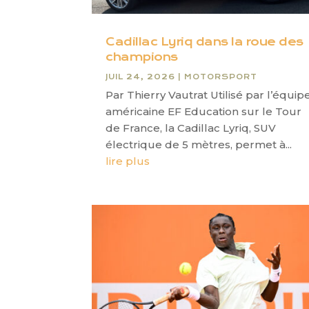
Cadillac Lyriq dans la roue des
champions
JUIL 24, 2026
|
MOTORSPORT
Par Thierry Vautrat Utilisé par l’équip
américaine EF Education sur le Tour
de France, la Cadillac Lyriq, SUV
électrique de 5 mètres, permet à...
lire plus