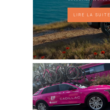
LIRE LA SUIT