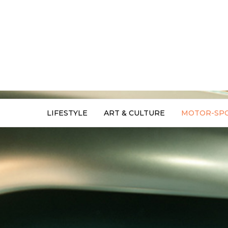
LIFESTYLE
ART & CULTURE
MOTOR-SP