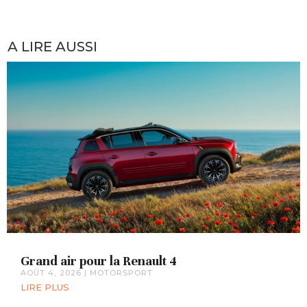
A LIRE AUSSI
Grand air pour la Renault 4
AOÛT 4, 2026
|
MOTORSPORT
LIRE PLUS