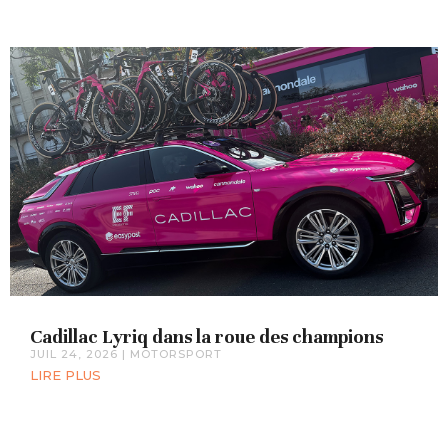
Cadillac Lyriq dans la roue des champions
JUIL 24, 2026
|
MOTORSPORT
LIRE PLUS