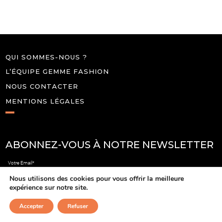
QUI SOMMES-NOUS ?
L’ÉQUIPE GEMME FASHION
NOUS CONTACTER
MENTIONS LÉGALES
ABONNEZ-VOUS À NOTRE NEWSLETTER
Votre Email*
Nous utilisons des cookies pour vous offrir la meilleure
expérience sur notre site.
Accepter
Refuser
Gemme-Fashion 2024