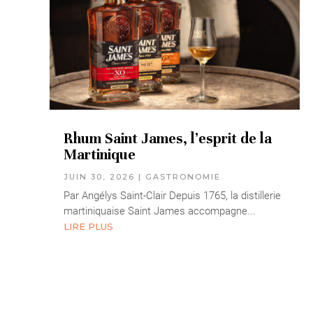
Rhum Saint James, l’esprit de la
Martinique
JUIN 30, 2026
|
GASTRONOMIE
Par Angélys Saint-Clair Depuis 1765, la distillerie
martiniquaise Saint James accompagne...
LIRE PLUS