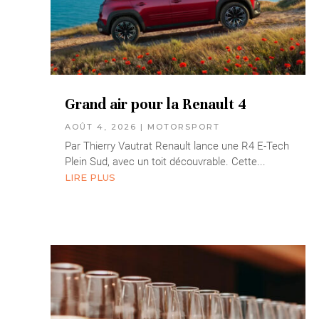
Grand air pour la Renault 4
AOÛT 4, 2026
|
MOTORSPORT
Par Thierry Vautrat Renault lance une R4 E-Tech
Plein Sud, avec un toit découvrable. Cette...
LIRE PLUS