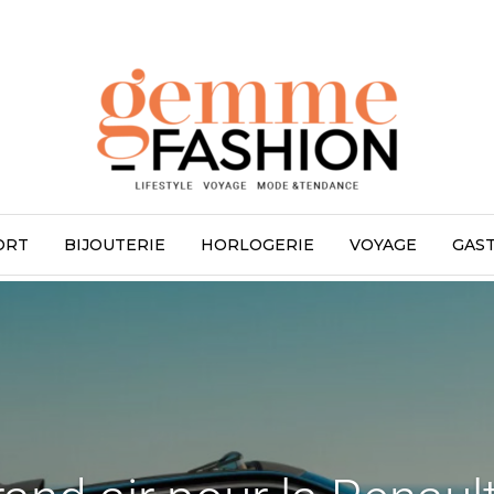
ORT
BIJOUTERIE
HORLOGERIE
VOYAGE
GAS