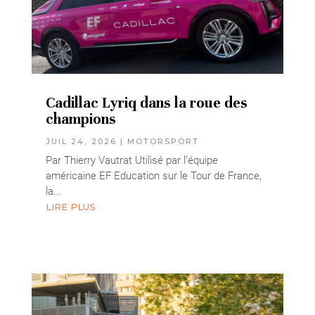
Cadillac Lyriq dans la roue des
champions
JUIL 24, 2026
|
MOTORSPORT
Par Thierry Vautrat Utilisé par l’équipe
américaine EF Education sur le Tour de France,
la...
LIRE PLUS