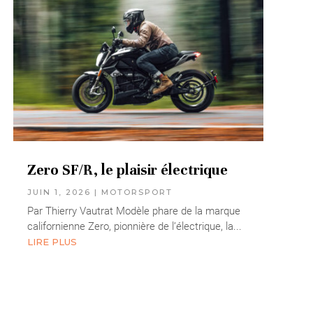
Zero SF/R, le plaisir électrique
JUIN 1, 2026
|
MOTORSPORT
Par Thierry Vautrat Modèle phare de la marque
californienne Zero, pionnière de l’électrique, la...
LIRE PLUS