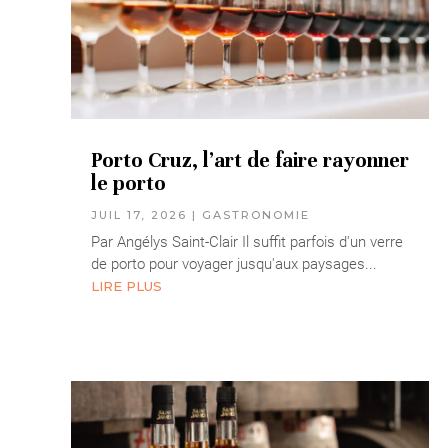
Porto Cruz, l’art de faire rayonner
le porto
JUIL 17, 2026
|
GASTRONOMIE
Par Angélys Saint-Clair Il suffit parfois d'un verre
de porto pour voyager jusqu'aux paysages...
LIRE PLUS