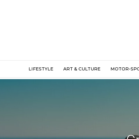
LIFESTYLE
ART & CULTURE
MOTOR-SP