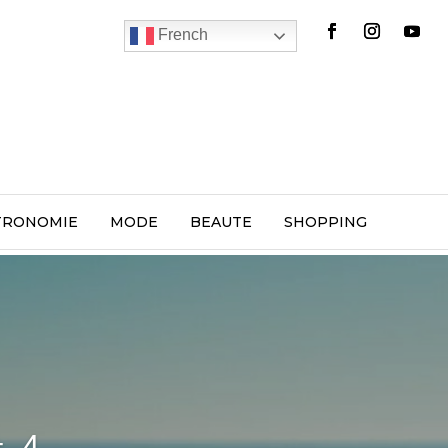
French
TRONOMIE
MODE
BEAUTE
SHOPPING