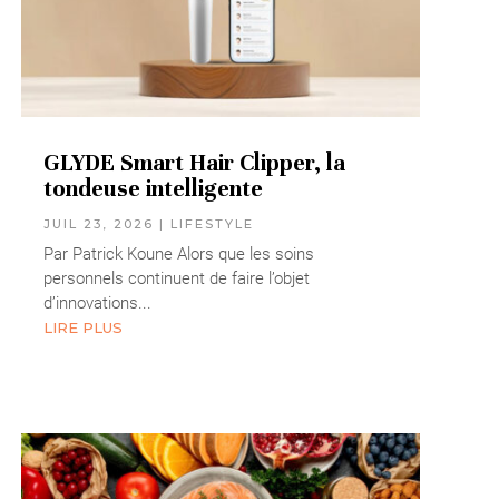
GLYDE Smart Hair Clipper, la
tondeuse intelligente
JUIL 23, 2026
|
LIFESTYLE
Par Patrick Koune Alors que les soins
personnels continuent de faire l’objet
d’innovations...
LIRE PLUS