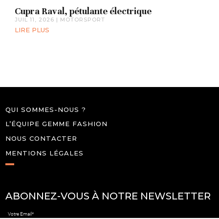
Cupra Raval, pétulante électrique
JUIL 11, 2026
|
MOTORSPORT
LIRE PLUS
QUI SOMMES-NOUS ?
L’ÉQUIPE GEMME FASHION
NOUS CONTACTER
MENTIONS LÉGALES
ABONNEZ-VOUS À NOTRE NEWSLETTER
Votre Email*