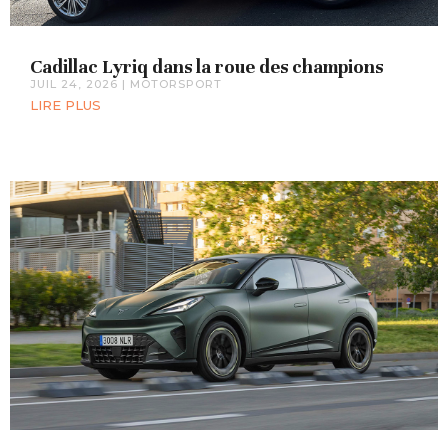
Cadillac Lyriq dans la roue des champions
JUIL 24, 2026
|
MOTORSPORT
LIRE PLUS