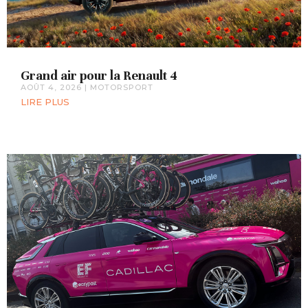
Grand air pour la Renault 4
AOÛT 4, 2026
|
MOTORSPORT
LIRE PLUS