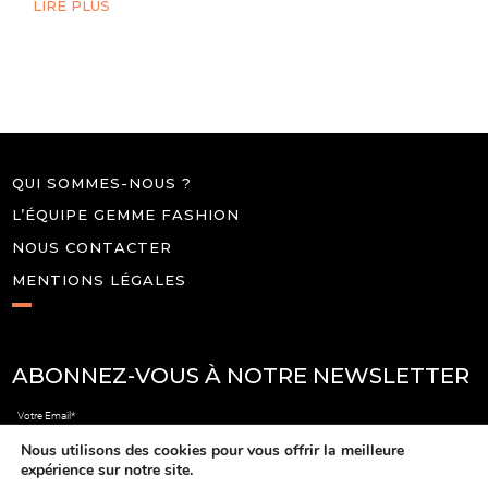
LIRE PLUS
QUI SOMMES-NOUS ?
L’ÉQUIPE GEMME FASHION
NOUS CONTACTER
MENTIONS LÉGALES
ABONNEZ-VOUS À NOTRE NEWSLETTER
Votre Email*
Nous utilisons des cookies pour vous offrir la meilleure
expérience sur notre site.