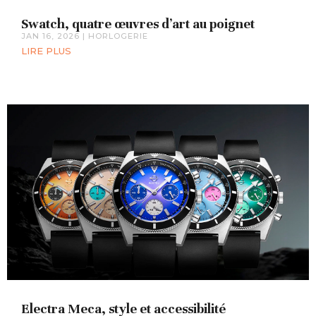
Swatch, quatre œuvres d’art au poignet
JAN 16, 2026
|
HORLOGERIE
LIRE PLUS
Electra Meca, style et accessibilité