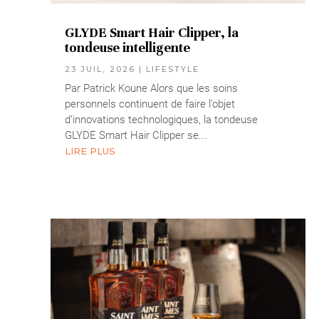
GLYDE Smart Hair Clipper, la
tondeuse intelligente
23 JUIL, 2026
|
LIFESTYLE
Par Patrick Koune Alors que les soins
personnels continuent de faire l’objet
d’innovations technologiques, la tondeuse
GLYDE Smart Hair Clipper se...
LIRE PLUS