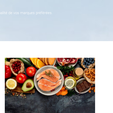
ualité de vos marques préférées.