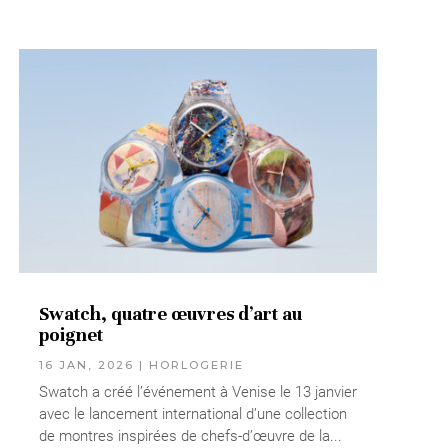
Swatch, quatre œuvres d’art au
poignet
16 JAN, 2026
|
HORLOGERIE
Swatch a créé l’événement à Venise le 13 janvier
avec le lancement international d’une collection
de montres inspirées de chefs-d’œuvre de la...