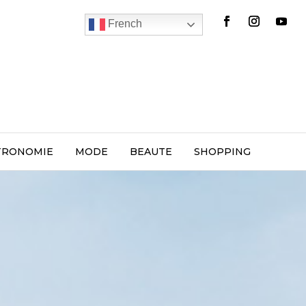
French
TRONOMIE
MODE
BEAUTE
SHOPPING