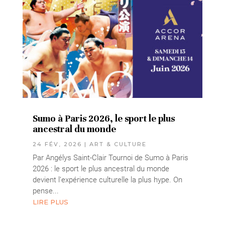
Sumo à Paris 2026, le sport le plus
ancestral du monde
24 FÉV, 2026
|
ART & CULTURE
Par Angélys Saint-Clair Tournoi de Sumo à Paris
2026 : le sport le plus ancestral du monde
devient l’expérience culturelle la plus hype. On
pense...
LIRE PLUS