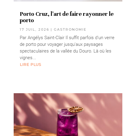
Porto Cruz, l’art de faire rayonner le
porto
17 JUIL, 2026
|
GASTRONOMIE
Par Angélys Saint-Clair Il suffit parfois d'un verre
de porto pour voyager jusqu'aux paysages
spectaculaires de la vallée du Douro. Là où les
vignes...
LIRE PLUS