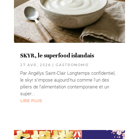
SKYR, le superfood islandais
27 AVR, 2026
|
GASTRONOMIE
Par Angélys Saint-Clair Longtemps confidentiel,
le skyr s’impose aujourd’hui comme l’un des
piliers de l’alimentation contemporaine et un
super...
LIRE PLUS