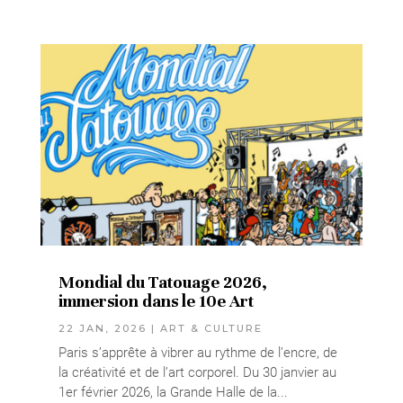
Mondial du Tatouage 2026,
immersion dans le 10e Art
22 JAN, 2026
|
ART & CULTURE
Paris s’apprête à vibrer au rythme de l’encre, de
la créativité et de l’art corporel. Du 30 janvier au
1er février 2026, la Grande Halle de la...