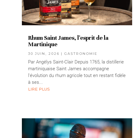
Rhum Saint James, l’esprit de la
Martinique
30 JUIN, 2026
|
GASTRONOMIE
Par Angélys Saint-Clair Depuis 1765, la distillerie
martiniquaise Saint James accompagne
l'évolution du rhum agricole tout en restant fidèle
à ses...
LIRE PLUS