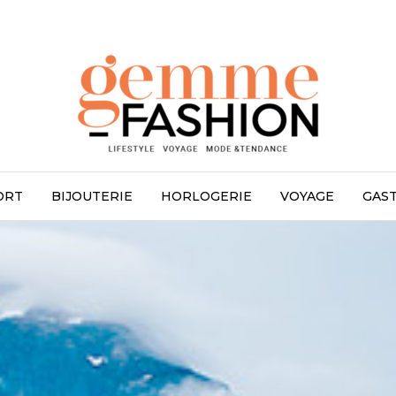
ORT
BIJOUTERIE
HORLOGERIE
VOYAGE
GAS