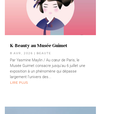
K-Beauty au Musée Guimet
8 AVR, 2026
|
BEAUTE
Par Yasmine Maylin / Au cœur de Paris, le
Musée Guimet consacre jusqu’au 6 juillet une
exposition à un phénomène qui dépasse
largement l’univers des...
LIRE PLUS