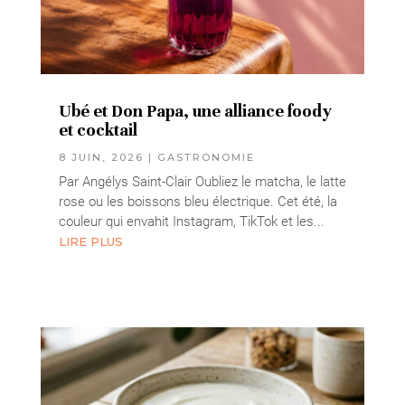
Ubé et Don Papa, une alliance foody
et cocktail
8 JUIN, 2026
|
GASTRONOMIE
Par Angélys Saint-Clair Oubliez le matcha, le latte
rose ou les boissons bleu électrique. Cet été, la
couleur qui envahit Instagram, TikTok et les...
LIRE PLUS