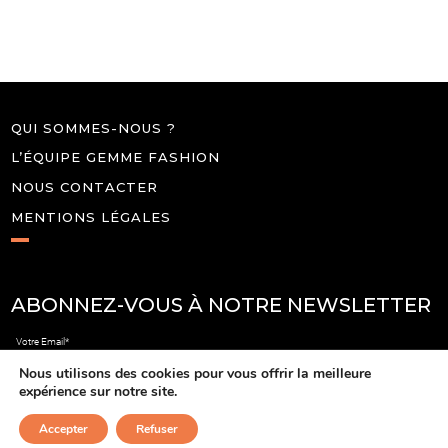
QUI SOMMES-NOUS ?
L’ÉQUIPE GEMME FASHION
NOUS CONTACTER
MENTIONS LÉGALES
ABONNEZ-VOUS À NOTRE NEWSLETTER
Votre Email*
Nous utilisons des cookies pour vous offrir la meilleure
expérience sur notre site.
Accepter
Refuser