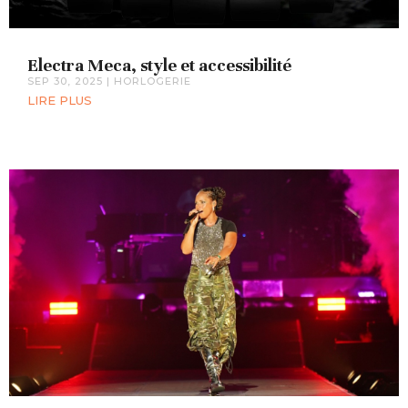
Electra Meca, style et accessibilité
SEP 30, 2025
|
HORLOGERIE
LIRE PLUS