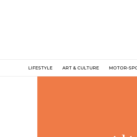
LIFESTYLE
ART & CULTURE
MOTOR-SP