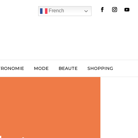
French
TRONOMIE
MODE
BEAUTE
SHOPPING