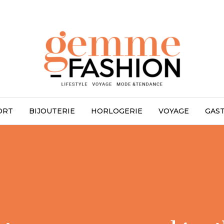
ORT
BIJOUTERIE
HORLOGERIE
VOYAGE
GAS