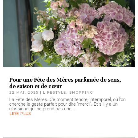
Pour une Fête des Mères parfumée de sens,
de saison et de cœur
22 MAI, 2025
|
LIFESTYLE
,
SHOPPING
La Fête des Mères. Ce moment tendre, intemporel, où l’on
cherche le geste parfait pour dire “merci”. Et s’il y a un
classique qui ne prend pas une...
LIRE PLUS