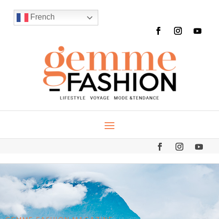
French