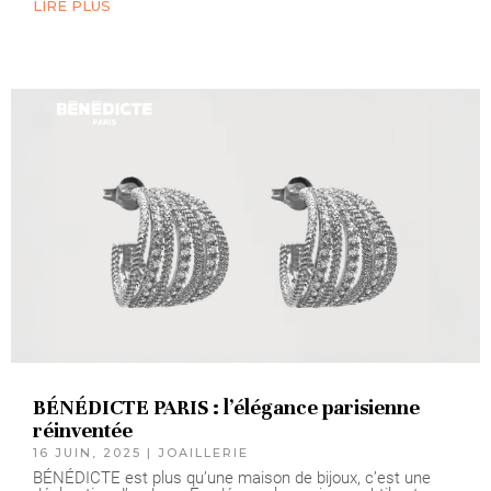
LIRE PLUS
BÉNÉDICTE PARIS : l’élégance parisienne
réinventée
16 JUIN, 2025
|
JOAILLERIE
BÉNÉDICTE est plus qu’une maison de bijoux, c’est une