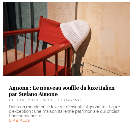
Agnona : Le nouveau souffle du luxe italien
par Stefano Aimone
18 JUIN, 2025
|
MODE
,
SHOPPING
Dans un monde où le luxe se réinvente, Agnona fait figure
d’exception : une maison italienne patrimoniale qui choisit
l’indépendance et...
LIRE PLUS