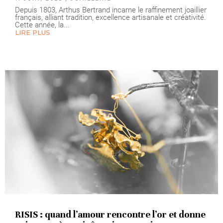
Depuis 1803, Arthus Bertrand incarne le raffinement joaillier
français, alliant tradition, excellence artisanale et créativité.
Cette année, la...
LIRE PLUS
RISIS : quand l’amour rencontre l’or et donne