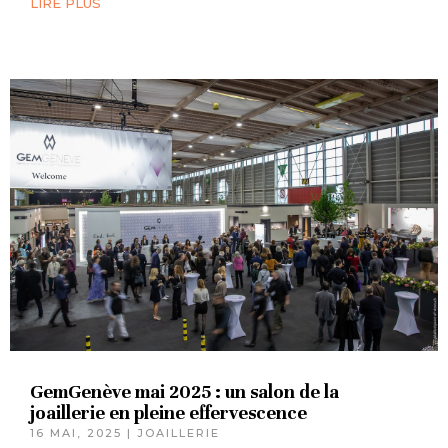
LIRE PLUS
GemGenève mai 2025 : un salon de la
joaillerie en pleine effervescence
16 MAI, 2025
|
JOAILLERIE