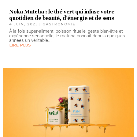
Noka Matcha : le thé vert qui infuse votre
quotidien de beauté, d’énergie et de sens
4 JUIN, 2025
|
GASTRONOMIE
À la fois super-aliment, boisson rituelle, geste bien-être et
expérience sensorielle, le matcha connaît depuis quelques
années un véritable...
LIRE PLUS