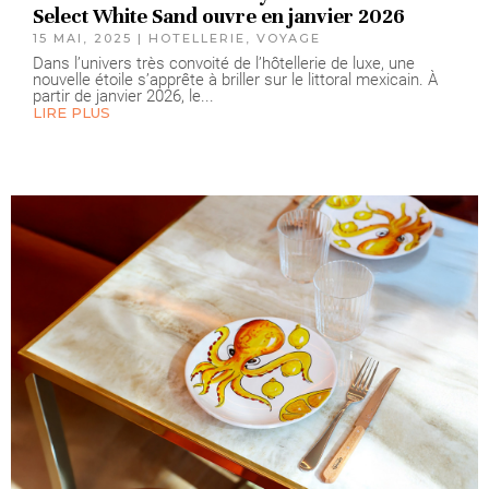
Select White Sand ouvre en janvier 2026
15 MAI, 2025
|
HOTELLERIE
,
VOYAGE
Dans l’univers très convoité de l’hôtellerie de luxe, une
nouvelle étoile s’apprête à briller sur le littoral mexicain. À
partir de janvier 2026, le...
LIRE PLUS