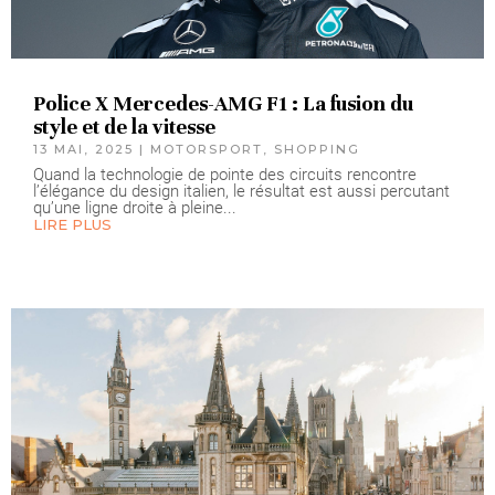
Police X Mercedes-AMG F1 : La fusion du
style et de la vitesse
13 MAI, 2025
|
MOTORSPORT
,
SHOPPING
Quand la technologie de pointe des circuits rencontre
l’élégance du design italien, le résultat est aussi percutant
qu’une ligne droite à pleine...
LIRE PLUS