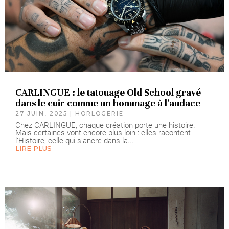
CARLINGUE : le tatouage Old School gravé
dans le cuir comme un hommage à l’audace
27 JUIN, 2025
|
HORLOGERIE
Chez CARLINGUE, chaque création porte une histoire.
Mais certaines vont encore plus loin : elles racontent
l’Histoire, celle qui s’ancre dans la...
LIRE PLUS