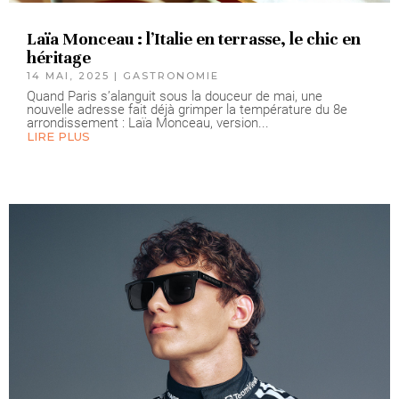
Laïa Monceau : l’Italie en terrasse, le chic en
héritage
14 MAI, 2025
|
GASTRONOMIE
Quand Paris s’alanguit sous la douceur de mai, une
nouvelle adresse fait déjà grimper la température du 8e
arrondissement : Laïa Monceau, version...
LIRE PLUS