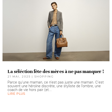
La séléction fête des mères à ne pas manquer !
21 MAI, 2025
|
SHOPPING
Parce qu’une maman, ce n’est pas juste une maman. C’est
souvent une héroïne discrète, une styliste de l’ombre, une
coach de vie hors pair (et...
LIRE PLUS