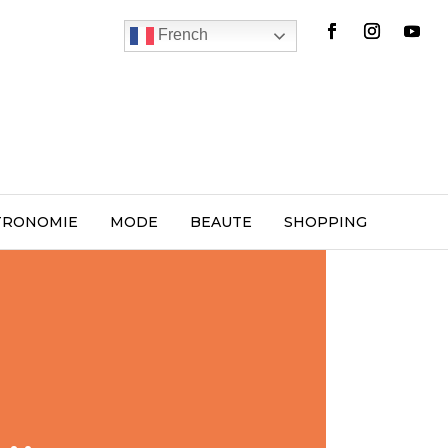
French
TRONOMIE
MODE
BEAUTE
SHOPPING