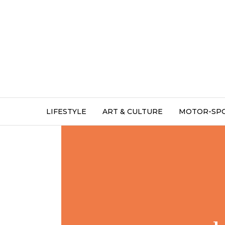
LIFESTYLE
ART & CULTURE
MOTOR-SP