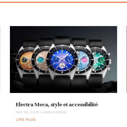
Electra Meca, style et accessibilité
SEP 30, 2025
|
HORLOGERIE
LIRE PLUS