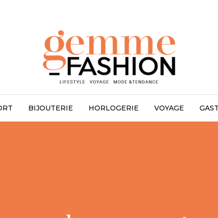
ORT
BIJOUTERIE
HORLOGERIE
VOYAGE
GAS